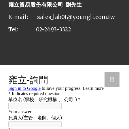
雍立貿易股份有限公司 劉先生
E-mail:
sales_lab01@youngli.com.tw
Tel:
02-2693-3322