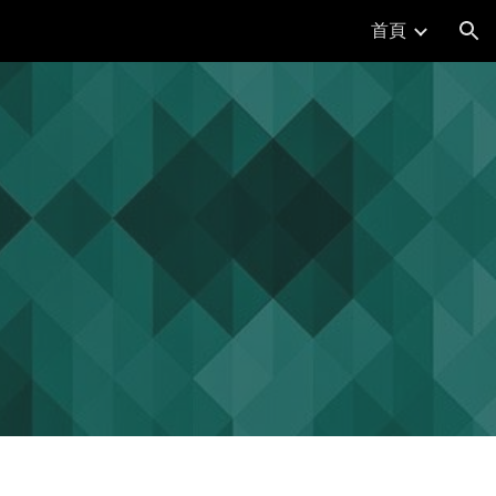
首頁
ion