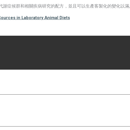
代謝症候群和相關疾病研究的配方，並且可以生產客製化的變化以滿
Sources in Laboratory Animal Diets