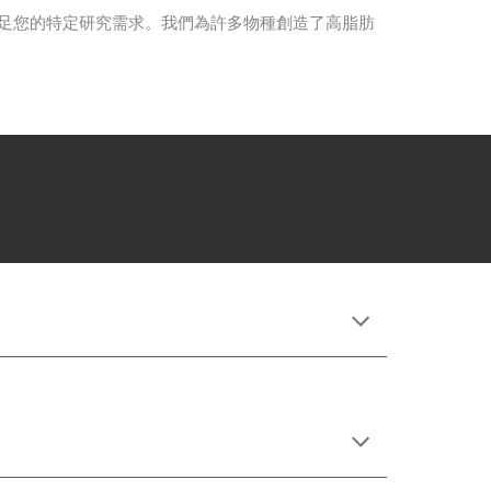
足您的特定研究需求。我們為許多物種創造了高脂肪